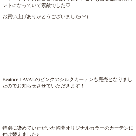
ントになっていて素敵でした♡
お買い上げありがとうございました(^^)
Beatrice LAVALのピンクのシルクカーテンも完売となりまし
たのでお知らせさせていただきます！
特別に染めていただいた陶夢オリジナルカラーのカーテンに
付け替えました♪