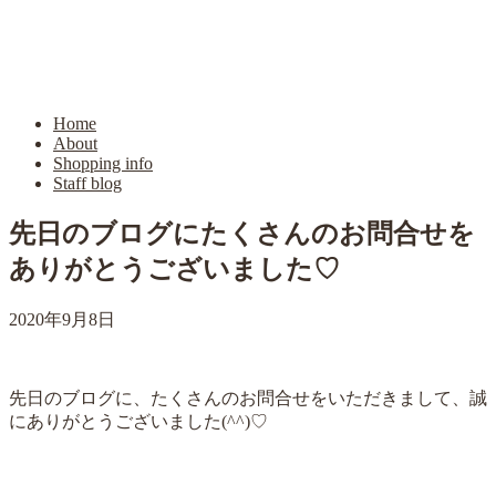
Home
About
Shopping info
Staff blog
先日のブログにたくさんのお問合せを
ありがとうございました♡
2020年9月8日
先日の
ブログ
に、たくさんのお問合せをいただきまして、誠
にありがとうございました(^^)♡