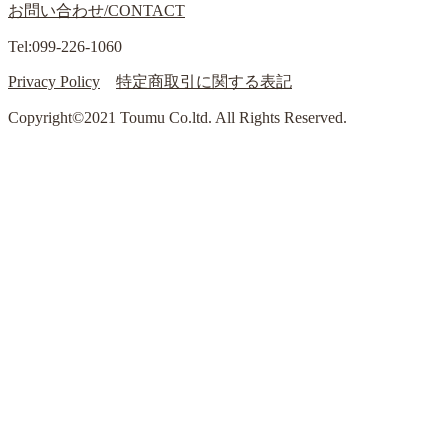
お問い合わせ/CONTACT
Tel:099-226-1060
Privacy Policy
特定商取引に関する表記
Copyright©2021 Toumu Co.ltd. All Rights Reserved.