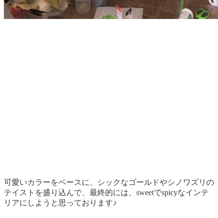
可愛いカラーをベースに、シックなゴールドやシノワズリの
テイストを盛り込んで、最終的には、sweetでspicyなインテ
リアにしようと思っております♪