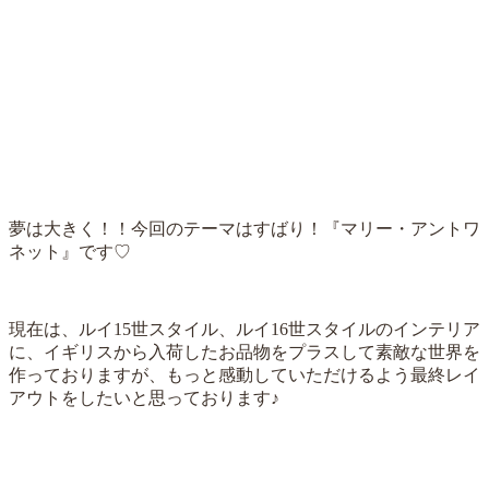
夢は大きく！！今回のテーマはすばり！『マリー・アントワ
ネット』です♡
現在は、ルイ15世スタイル、ルイ16世スタイルのインテリア
に、イギリスから入荷したお品物をプラスして素敵な世界を
作っておりますが、もっと感動していただけるよう最終レイ
アウトをしたいと思っております♪