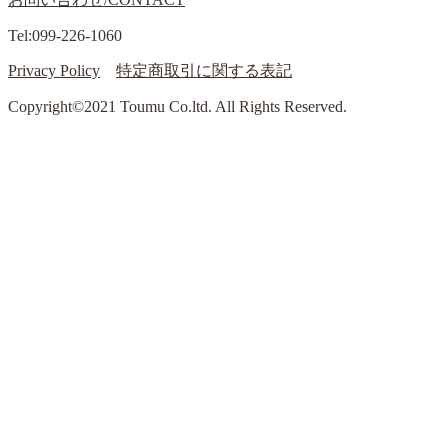
Tel:099-226-1060
Privacy Policy
特定商取引に関する表記
Copyright©2021 Toumu Co.ltd. All Rights Reserved.