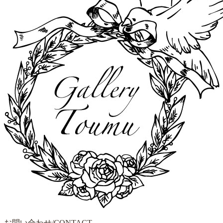
お問い合わせ/CONTACT