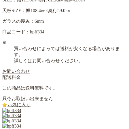
天板SIZE：幅108.4㎝×奥行59.0㎝
ガラスの厚み：6mm
商品コード：hpff334
※
買い合わせによっては送料が安くなる場合がありま
す。
詳しくはお問い合わせください。
お問い合わせ
配送料金
この商品は送料無料です。
只今お取扱い出来ません
お気に入り